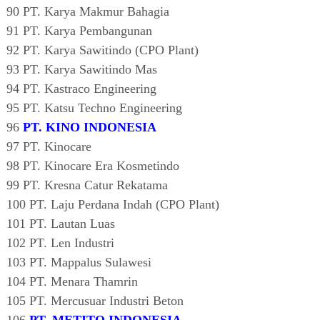
90 PT. Karya Makmur Bahagia
91 PT. Karya Pembangunan
92 PT. Karya Sawitindo (CPO Plant)
93 PT. Karya Sawitindo Mas
94 PT. Kastraco Engineering
95 PT. Katsu Techno Engineering
96
PT. KINO INDONESIA
97 PT. Kinocare
98 PT. Kinocare Era Kosmetindo
99 PT. Kresna Catur Rekatama
100 PT. Laju Perdana Indah (CPO Plant)
101 PT. Lautan Luas
102 PT. Len Industri
103 PT. Mappalus Sulawesi
104 PT. Menara Thamrin
105 PT. Mercusuar Industri Beton