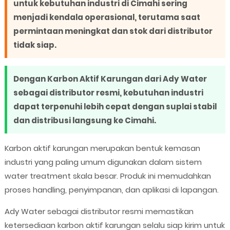
untuk kebutuhan industri di Cimahi sering
menjadi kendala operasional, terutama saat
permintaan meningkat dan stok dari distributor
tidak siap.
Dengan Karbon Aktif Karungan dari Ady Water
sebagai distributor resmi, kebutuhan industri
dapat terpenuhi lebih cepat dengan suplai stabil
dan distribusi langsung ke Cimahi.
Karbon aktif karungan merupakan bentuk kemasan
industri yang paling umum digunakan dalam sistem
water treatment skala besar. Produk ini memudahkan
proses handling, penyimpanan, dan aplikasi di lapangan.
Ady Water sebagai distributor resmi memastikan
ketersediaan karbon aktif karungan selalu siap kirim untuk