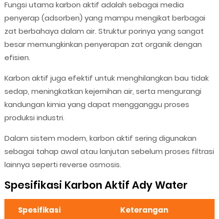
Fungsi utama karbon aktif adalah sebagai media
penyerap (adsorben) yang mampu mengikat berbagai
zat berbahaya dalam air. Struktur porinya yang sangat
besar memungkinkan penyerapan zat organik dengan
efisien.
Karbon aktif juga efektif untuk menghilangkan bau tidak
sedap, meningkatkan kejernihan air, serta mengurangi
kandungan kimia yang dapat mengganggu proses
produksi industri.
Dalam sistem modern, karbon aktif sering digunakan
sebagai tahap awal atau lanjutan sebelum proses filtrasi
lainnya seperti reverse osmosis.
Spesifikasi Karbon Aktif Ady Water
Spesifikasi
Keterangan