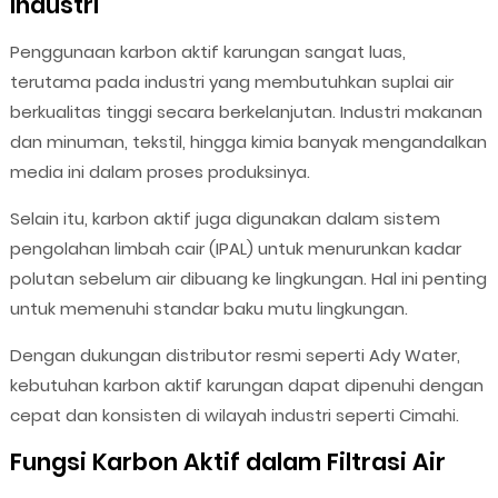
Industri
Penggunaan karbon aktif karungan sangat luas,
terutama pada industri yang membutuhkan suplai air
berkualitas tinggi secara berkelanjutan. Industri makanan
dan minuman, tekstil, hingga kimia banyak mengandalkan
media ini dalam proses produksinya.
Selain itu, karbon aktif juga digunakan dalam sistem
pengolahan limbah cair (IPAL) untuk menurunkan kadar
polutan sebelum air dibuang ke lingkungan. Hal ini penting
untuk memenuhi standar baku mutu lingkungan.
Dengan dukungan distributor resmi seperti Ady Water,
kebutuhan karbon aktif karungan dapat dipenuhi dengan
cepat dan konsisten di wilayah industri seperti Cimahi.
Fungsi Karbon Aktif dalam Filtrasi Air