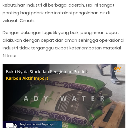
kebutuhan industri di berbagai daerah. Hal ini sangat
penting bagi pabrik dan instalasi pengolahan air di
wilayah Cimahi.
Dengan dukungan logistik yang baik, pengiriman dapat
dilakukan dengan cepat dan aman sehingga operasional
industri tidak terganggu akibat keterlambatan material
filtrasi.