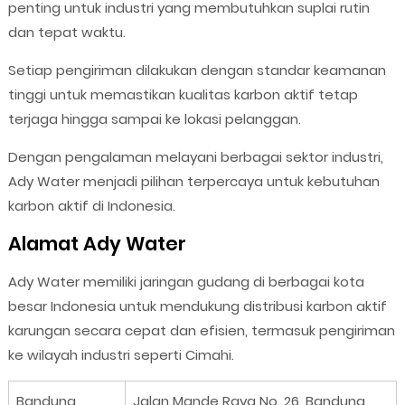
penting untuk industri yang membutuhkan suplai rutin
dan tepat waktu.
Setiap pengiriman dilakukan dengan standar keamanan
tinggi untuk memastikan kualitas karbon aktif tetap
terjaga hingga sampai ke lokasi pelanggan.
Dengan pengalaman melayani berbagai sektor industri,
Ady Water menjadi pilihan terpercaya untuk kebutuhan
karbon aktif di Indonesia.
Alamat Ady Water
Ady Water memiliki jaringan gudang di berbagai kota
besar Indonesia untuk mendukung distribusi karbon aktif
karungan secara cepat dan efisien, termasuk pengiriman
ke wilayah industri seperti Cimahi.
Bandung
Jalan Mande Raya No. 26, Bandung