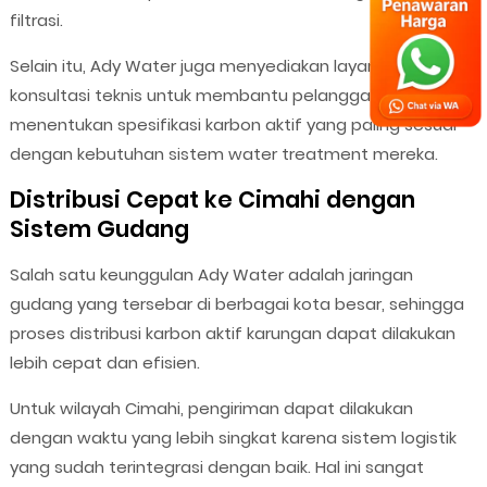
filtrasi.
Selain itu, Ady Water juga menyediakan layanan
konsultasi teknis untuk membantu pelanggan
menentukan spesifikasi karbon aktif yang paling sesuai
dengan kebutuhan sistem water treatment mereka.
Distribusi Cepat ke Cimahi dengan
Sistem Gudang
Salah satu keunggulan Ady Water adalah jaringan
gudang yang tersebar di berbagai kota besar, sehingga
proses distribusi karbon aktif karungan dapat dilakukan
lebih cepat dan efisien.
Untuk wilayah Cimahi, pengiriman dapat dilakukan
dengan waktu yang lebih singkat karena sistem logistik
yang sudah terintegrasi dengan baik. Hal ini sangat