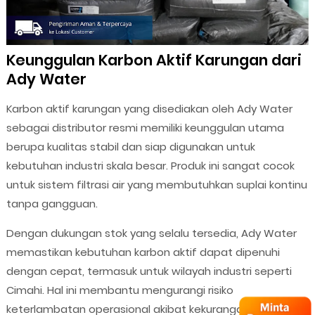
Keunggulan Karbon Aktif Karungan dari
Ady Water
Karbon aktif karungan yang disediakan oleh Ady Water
sebagai distributor resmi memiliki keunggulan utama
berupa kualitas stabil dan siap digunakan untuk
kebutuhan industri skala besar. Produk ini sangat cocok
untuk sistem filtrasi air yang membutuhkan suplai kontinu
tanpa gangguan.
Dengan dukungan stok yang selalu tersedia, Ady Water
memastikan kebutuhan karbon aktif dapat dipenuhi
dengan cepat, termasuk untuk wilayah industri seperti
Cimahi. Hal ini membantu mengurangi risiko
keterlambatan operasional akibat kekurangan material