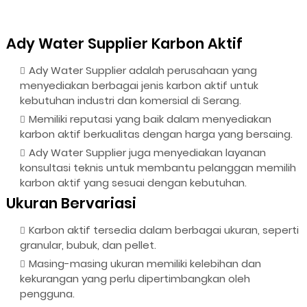
Ady Water Supplier Karbon Aktif
Ady Water Supplier adalah perusahaan yang
menyediakan berbagai jenis karbon aktif untuk
kebutuhan industri dan komersial di Serang.
Memiliki reputasi yang baik dalam menyediakan
karbon aktif berkualitas dengan harga yang bersaing.
Ady Water Supplier juga menyediakan layanan
konsultasi teknis untuk membantu pelanggan memilih
karbon aktif yang sesuai dengan kebutuhan.
Ukuran Bervariasi
Karbon aktif tersedia dalam berbagai ukuran, seperti
granular, bubuk, dan pellet.
Masing-masing ukuran memiliki kelebihan dan
kekurangan yang perlu dipertimbangkan oleh
pengguna.