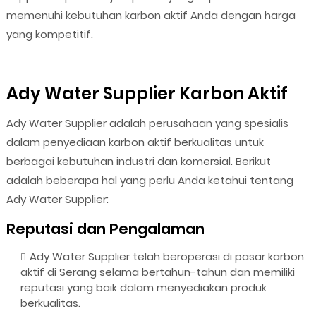
memenuhi kebutuhan karbon aktif Anda dengan harga
yang kompetitif.
Ady Water Supplier Karbon Aktif
Ady Water Supplier adalah perusahaan yang spesialis
dalam penyediaan karbon aktif berkualitas untuk
berbagai kebutuhan industri dan komersial. Berikut
adalah beberapa hal yang perlu Anda ketahui tentang
Ady Water Supplier:
Reputasi dan Pengalaman
Ady Water Supplier telah beroperasi di pasar karbon
aktif di Serang selama bertahun-tahun dan memiliki
reputasi yang baik dalam menyediakan produk
berkualitas.