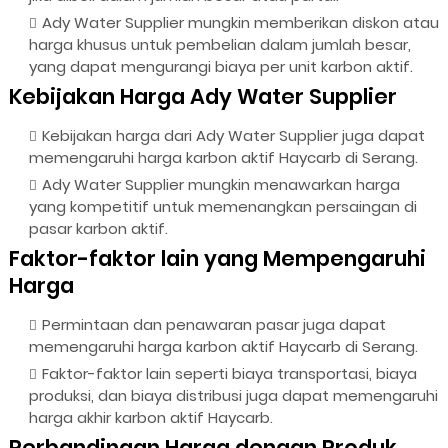
Ady Water Supplier mungkin memberikan diskon atau
harga khusus untuk pembelian dalam jumlah besar,
yang dapat mengurangi biaya per unit karbon aktif.
Kebijakan Harga Ady Water Supplier
Kebijakan harga dari Ady Water Supplier juga dapat
memengaruhi harga karbon aktif Haycarb di Serang.
Ady Water Supplier mungkin menawarkan harga
yang kompetitif untuk memenangkan persaingan di
pasar karbon aktif.
Faktor-faktor lain yang Mempengaruhi
Harga
Permintaan dan penawaran pasar juga dapat
memengaruhi harga karbon aktif Haycarb di Serang.
Faktor-faktor lain seperti biaya transportasi, biaya
produksi, dan biaya distribusi juga dapat memengaruhi
harga akhir karbon aktif Haycarb.
Perbandingan Harga dengan Produk