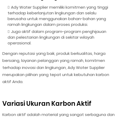
Ady Water Supplier memiliki komitmen yang tinggi
terhadap keberlanjutan lingkungan dan selalu
berusaha untuk menggunakan bahan-bahan yang
ramah lingkungan dalam proses produksi.
Juga aktif dalam program-program penghijauan
dan pelestarian lingkungan di sekitar wilayah
operasional.
Dengan reputasi yang baik, produk berkualitas, harga
bersaing, layanan pelanggan yang ramah, komitmen
terhadap inovasi dan lingkungan, Ady Water Supplier
merupakan pilihan yang tepat untuk kebutuhan karbon
aktif Anda.
Variasi Ukuran Karbon Aktif
Karbon aktif adalah material yang sangat serbaguna dan