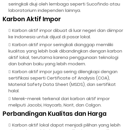
seringkali diuji oleh lembaga seperti Sucofindo atau
laboratorium independen lainnya.
Karbon Aktif Impor
Karbon aktif impor dibuat di luar negeri dan diimpor
ke Indonesia untuk dijual di pasar lokal.
Karbon aktif impor seringkali dianggap memiliki
kualitas yang lebih baik dibandingkan dengan karbon
aktif lokal, terutama karena penggunaan teknologi
dan bahan baku yang lebih modern.
Karbon aktif impor juga sering dilengkapi dengan
sertifikasi seperti Certificate of Analysis (COA),
Material Safety Data Sheet (MSDS), dan sertifikat
halal.
Merek-merek terkenal dari karbon aktif impor
meliputi Jacobi, Haycarb, Norit, dan Calgon.
Perbandingan Kualitas dan Harga
Karbon aktif lokal dapat menjadi pilihan yang lebih