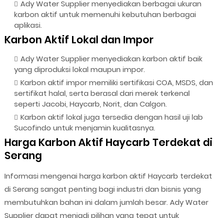
Ady Water Supplier menyediakan berbagai ukuran
karbon aktif untuk memenuhi kebutuhan berbagai
aplikasi.
Karbon Aktif Lokal dan Impor
Ady Water Supplier menyediakan karbon aktif baik
yang diproduksi lokal maupun impor.
Karbon aktif impor memiliki sertifikasi COA, MSDS, dan
sertifikat halal, serta berasal dari merek terkenal
seperti Jacobi, Haycarb, Norit, dan Calgon.
Karbon aktif lokal juga tersedia dengan hasil uji lab
Sucofindo untuk menjamin kualitasnya.
Harga Karbon Aktif Haycarb Terdekat di
Serang
Informasi mengenai harga karbon aktif Haycarb terdekat
di Serang sangat penting bagi industri dan bisnis yang
membutuhkan bahan ini dalam jumlah besar. Ady Water
Supplier dapat menjadi pilihan yang tepat untuk