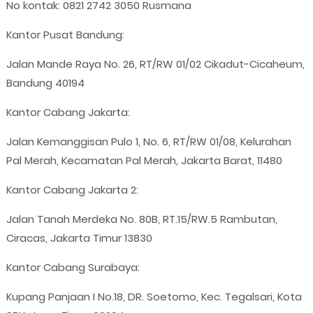
No kontak: 0821 2742 3050 Rusmana
Kantor Pusat Bandung:
Jalan Mande Raya No. 26, RT/RW 01/02 Cikadut-Cicaheum,
Bandung 40194
Kantor Cabang Jakarta:
Jalan Kemanggisan Pulo 1, No. 6, RT/RW 01/08, Kelurahan
Pal Merah, Kecamatan Pal Merah, Jakarta Barat, 11480
Kantor Cabang Jakarta 2:
Jalan Tanah Merdeka No. 80B, RT.15/RW.5 Rambutan,
Ciracas, Jakarta Timur 13830
Kantor Cabang Surabaya:
Kupang Panjaan I No.18, DR. Soetomo, Kec. Tegalsari, Kota