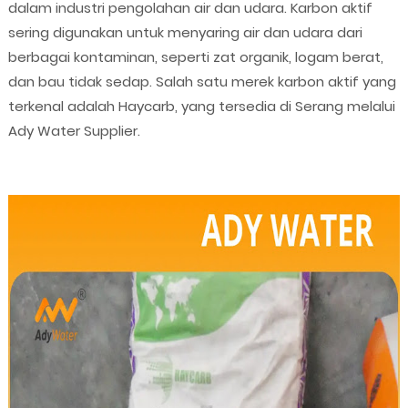
dalam industri pengolahan air dan udara. Karbon aktif
sering digunakan untuk menyaring air dan udara dari
berbagai kontaminan, seperti zat organik, logam berat,
dan bau tidak sedap. Salah satu merek karbon aktif yang
terkenal adalah Haycarb, yang tersedia di Serang melalui
Ady Water Supplier.