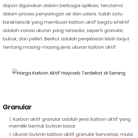
dapat digunakan dalam berbagai aplikasi, terutama
dalam proses penyaringan air dan udara. Salah satu
karakteristik yang membuat karbon aktif begitu efektif
adalah variasi ukuran yang tersedia, seperti granular,
bubuk, dan pellet. Berikut adalah penjelasan lebih lanjut
tentang masing-masing jenis ukuran karbon aktif:
Granular
Karbon aktif granular adalah jenis karbon aktif yang
memiliki bentuk butiran kasar.
Ukuran butiran karbon aktif granular bervariasi, mulai