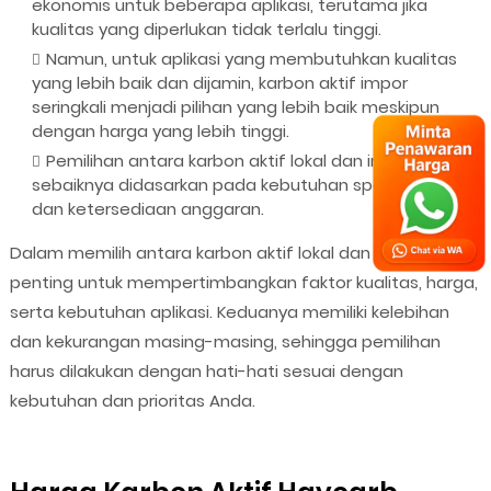
ekonomis untuk beberapa aplikasi, terutama jika
kualitas yang diperlukan tidak terlalu tinggi.
Namun, untuk aplikasi yang membutuhkan kualitas
yang lebih baik dan dijamin, karbon aktif impor
seringkali menjadi pilihan yang lebih baik meskipun
dengan harga yang lebih tinggi.
Pemilihan antara karbon aktif lokal dan impor
sebaiknya didasarkan pada kebutuhan spesifik aplikasi
dan ketersediaan anggaran.
Dalam memilih antara karbon aktif lokal dan impor,
penting untuk mempertimbangkan faktor kualitas, harga,
serta kebutuhan aplikasi. Keduanya memiliki kelebihan
dan kekurangan masing-masing, sehingga pemilihan
harus dilakukan dengan hati-hati sesuai dengan
kebutuhan dan prioritas Anda.