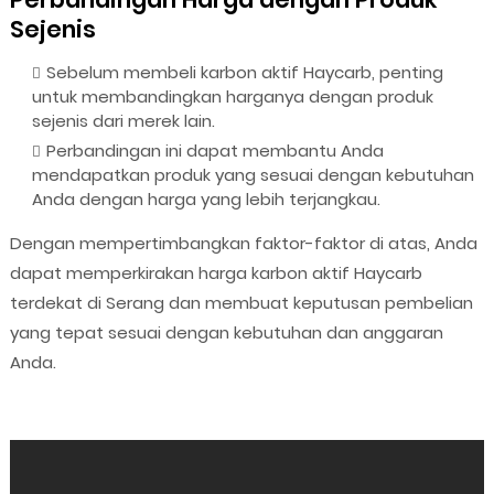
Sejenis
Sebelum membeli karbon aktif Haycarb, penting
untuk membandingkan harganya dengan produk
sejenis dari merek lain.
Perbandingan ini dapat membantu Anda
mendapatkan produk yang sesuai dengan kebutuhan
Anda dengan harga yang lebih terjangkau.
Dengan mempertimbangkan faktor-faktor di atas, Anda
dapat memperkirakan harga karbon aktif Haycarb
terdekat di Serang dan membuat keputusan pembelian
yang tepat sesuai dengan kebutuhan dan anggaran
Anda.