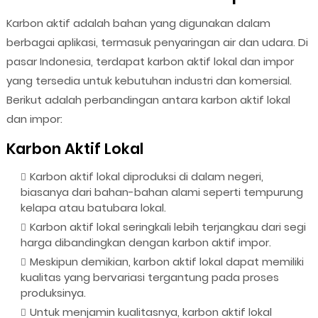
Karbon aktif adalah bahan yang digunakan dalam
berbagai aplikasi, termasuk penyaringan air dan udara. Di
pasar Indonesia, terdapat karbon aktif lokal dan impor
yang tersedia untuk kebutuhan industri dan komersial.
Berikut adalah perbandingan antara karbon aktif lokal
dan impor:
Karbon Aktif Lokal
Karbon aktif lokal diproduksi di dalam negeri,
biasanya dari bahan-bahan alami seperti tempurung
kelapa atau batubara lokal.
Karbon aktif lokal seringkali lebih terjangkau dari segi
harga dibandingkan dengan karbon aktif impor.
Meskipun demikian, karbon aktif lokal dapat memiliki
kualitas yang bervariasi tergantung pada proses
produksinya.
Untuk menjamin kualitasnya, karbon aktif lokal