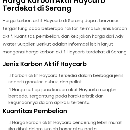
Harga Karbon Aktif Haycarb
Terdekat di Serang
Harga karbon aktif Haycarb di Serang dapat bervariasi
tergantung pada beberapa faktor, termasuk jenis karbon
aktif, kuantitas pembelian, dan kebijakan harga dari Ady
Water Supplier. Berikut adalah informasi lebih lanjut
mengenai harga karbon aktif Haycarb terdekat di Serang:
Jenis Karbon Aktif Haycarb
Karbon aktif Haycarb tersedia dalam berbagai jenis,
seperti granular, bubuk, dan pellet.
Harga setiap jenis karbon aktif Haycarb mungkin
berbeda, tergantung pada karakteristik dan
kegunaannya dalam aplikasi tertentu.
Kuantitas Pembelian
Harga karbon aktif Haycarb cenderung lebih murah
jika dibeli dalam jumlah besar atau partai.