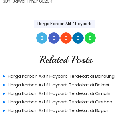
SBY, Jawa Timur 60264
Harga Karbon Aktif Haycarb
Related Posts
Harga Karbon Aktif Haycarb Terdekat di Bandung
Harga Karbon Aktif Haycarb Terdekat di Bekasi
Harga Karbon Aktif Haycarb Terdekat di Cimahi
Harga Karbon Aktif Haycarb Terdekat di Cirebon
Harga Karbon Aktif Haycarb Terdekat di Bogor