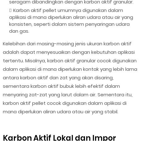
seragam dibandingkan dengan karbon aktif granular.
Karbon aktif pellet umumnya digunakan dalam
aplikasi di mana diperlukan aliran udara atau air yang
konsisten, seperti dalam sistem penyaringan udara
dan gas.
Kelebihan dari masing-masing jenis ukuran karbon aktif
adalah dapat menyesuaikan dengan kebutuhan aplikasi
tertentu. Misalnya, karbon aktif granular cocok digunakan
dalam aplikasi di mana diperlukan kontak yang lebih lama
antara karbon aktif dan zat yang akan disaring,
sementara karbon aktif bubuk lebih efektif dalam
menyaring zat-zat yang larut dalam air. Sementara itu,
karbon aktif pellet cocok digunakan dalam aplikasi di
mana diperlukan aliran udara atau air yang stabil.
Karbon Aktif Lokal dan Impor