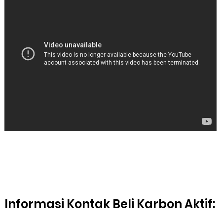
Informasi Kontak Beli Karbon Aktif: