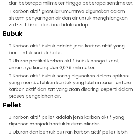
dari beberapa milimeter hingga beberapa sentimeter.
Karbon aktif granular umumnya digunakan dalam
sistem penyaringan air dan air untuk menghilangkan
zat-zat kimia dan bau tidak sedap.
Bubuk
Karbon aktif bubuk adalah jenis karbon aktif yang
berbentuk serbuk halus.
Ukuran partikel karbon aktif bubuk sangat kecil,
umumnya kurang dari 0,075 milimeter.
Karbon aktif bubuk sering digunakan dalam aplikasi
yang membutuhkan kontak yang lebih intensif antara
karbon aktif dan zat yang akan disaring, seperti dalam
proses pengolahan air.
Pellet
Karbon aktif pellet adalah jenis karbon aktif yang
diproses menjadi bentuk butiran silindris.
Ukuran dan bentuk butiran karbon aktif pellet lebih