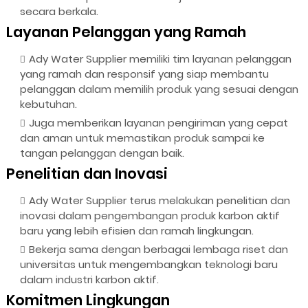
secara berkala.
Layanan Pelanggan yang Ramah
Ady Water Supplier memiliki tim layanan pelanggan
yang ramah dan responsif yang siap membantu
pelanggan dalam memilih produk yang sesuai dengan
kebutuhan.
Juga memberikan layanan pengiriman yang cepat
dan aman untuk memastikan produk sampai ke
tangan pelanggan dengan baik.
Penelitian dan Inovasi
Ady Water Supplier terus melakukan penelitian dan
inovasi dalam pengembangan produk karbon aktif
baru yang lebih efisien dan ramah lingkungan.
Bekerja sama dengan berbagai lembaga riset dan
universitas untuk mengembangkan teknologi baru
dalam industri karbon aktif.
Komitmen Lingkungan