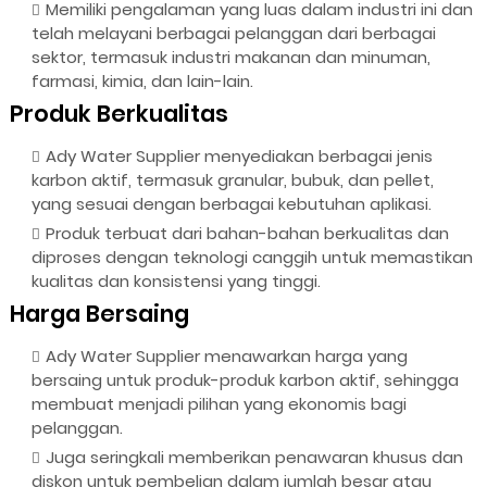
Memiliki pengalaman yang luas dalam industri ini dan
telah melayani berbagai pelanggan dari berbagai
sektor, termasuk industri makanan dan minuman,
farmasi, kimia, dan lain-lain.
Produk Berkualitas
Ady Water Supplier menyediakan berbagai jenis
karbon aktif, termasuk granular, bubuk, dan pellet,
yang sesuai dengan berbagai kebutuhan aplikasi.
Produk terbuat dari bahan-bahan berkualitas dan
diproses dengan teknologi canggih untuk memastikan
kualitas dan konsistensi yang tinggi.
Harga Bersaing
Ady Water Supplier menawarkan harga yang
bersaing untuk produk-produk karbon aktif, sehingga
membuat menjadi pilihan yang ekonomis bagi
pelanggan.
Juga seringkali memberikan penawaran khusus dan
diskon untuk pembelian dalam jumlah besar atau