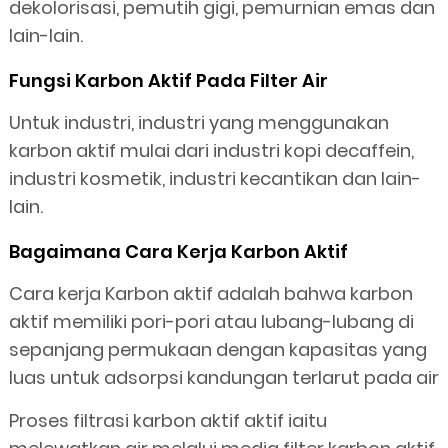
dekolorisasi, pemutih gigi, pemurnian emas dan
lain-lain.
Fungsi Karbon Aktif Pada Filter Air
Untuk industri, industri yang menggunakan
karbon aktif mulai dari industri kopi decaffein,
industri kosmetik, industri kecantikan dan lain-
lain.
Bagaimana Cara Kerja Karbon Aktif
Cara kerja Karbon aktif adalah bahwa karbon
aktif memiliki pori-pori atau lubang-lubang di
sepanjang permukaan dengan kapasitas yang
luas untuk adsorpsi kandungan terlarut pada air
Proses filtrasi karbon aktif aktif iaitu