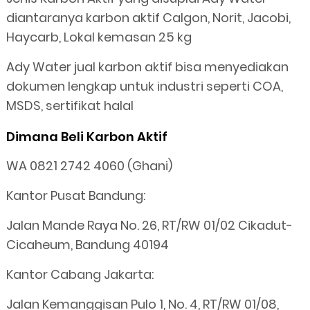
diantaranya karbon aktif Calgon, Norit, Jacobi,
Haycarb, Lokal kemasan 25 kg
Ady Water jual karbon aktif bisa menyediakan
dokumen lengkap untuk industri seperti COA,
MSDS, sertifikat halal
Dimana Beli Karbon Aktif
WA 0821 2742 4060 (Ghani)
Kantor Pusat Bandung:
Jalan Mande Raya No. 26, RT/RW 01/02 Cikadut-
Cicaheum, Bandung 40194
Kantor Cabang Jakarta:
Jalan Kemanggisan Pulo 1, No. 4, RT/RW 01/08,