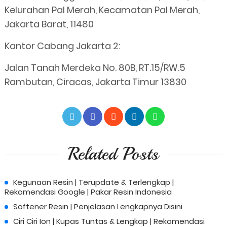
Kelurahan Pal Merah, Kecamatan Pal Merah,
Jakarta Barat, 11480
Kantor Cabang Jakarta 2:
Jalan Tanah Merdeka No. 80B, RT.15/RW.5
Rambutan, Ciracas, Jakarta Timur 13830
Related Posts
Kegunaan Resin | Terupdate & Terlengkap |
Rekomendasi Google | Pakar Resin Indonesia
Softener Resin | Penjelasan Lengkapnya Disini
Ciri Ciri Ion | Kupas Tuntas & Lengkap | Rekomendasi