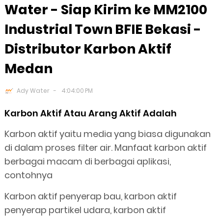
Water - Siap Kirim ke MM2100
Industrial Town BFIE Bekasi -
Distributor Karbon Aktif
Medan
Ady Water
4:04:00 PM
Karbon Aktif Atau Arang Aktif Adalah
Karbon aktif yaitu media yang biasa digunakan
di dalam proses filter air. Manfaat karbon aktif
berbagai macam di berbagai aplikasi,
contohnya
Karbon aktif penyerap bau, karbon aktif
penyerap partikel udara, karbon aktif