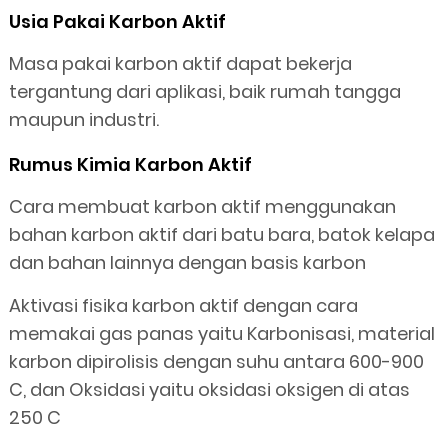
Usia Pakai Karbon Aktif
Masa pakai karbon aktif dapat bekerja
tergantung dari aplikasi, baik rumah tangga
maupun industri.
Rumus Kimia Karbon Aktif
Cara membuat karbon aktif menggunakan
bahan karbon aktif dari batu bara, batok kelapa
dan bahan lainnya dengan basis karbon
Aktivasi fisika karbon aktif dengan cara
memakai gas panas yaitu Karbonisasi, material
karbon dipirolisis dengan suhu antara 600-900
C, dan Oksidasi yaitu oksidasi oksigen di atas
250 C