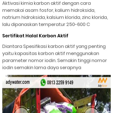
Aktivasi kimia karbon aktif dengan cara
memakai asam fosfor, kalium hidroksida,
natrium hidroksida, kalsium klorida, zinc klorida,
lalu dipanaskan temperatur 250-600 C
Sertifikat Halal Karbon Aktif
Diantara Spesifikasi karbon aktif yang penting
yaitu kapasitas karbon aktif menggunakan
parameter nomor iodin. Semakin tinggi nomor
iodin semakin lama daya serapnya